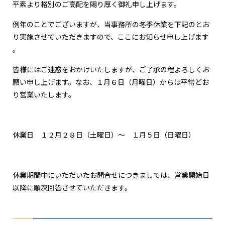
平素より格別のご高配を賜り厚く御礼申し上げます。
例年のことでございますが、当事務所の冬季休業を下記のとお
り実施させていただきますので、ここにお知らせ申し上げます
。
皆様にはご迷惑をおかけいたしますが、ご了承の程よろしくお
願い申し上げます。なお、１月６日（月曜日）からは平常どお
り営業いたします。
休業日 １２月２８日（土曜日）～ １月５日（日曜日）
休業期間中にいただいたお問合せにつきましては、営業開始日
以降に順次回答させていただきます。