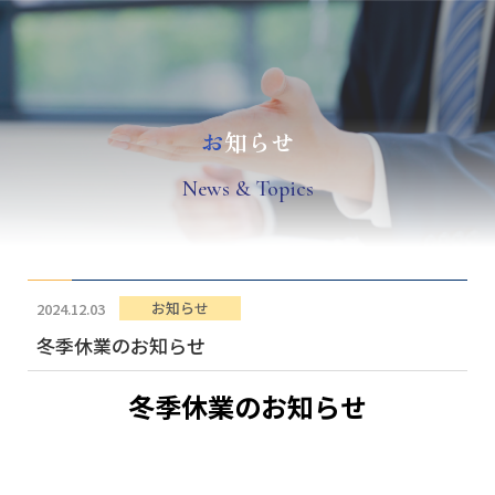
お
知らせ
N
ews & Topics
お知らせ
2024.12.03
冬季休業のお知らせ
冬季休業のお知らせ