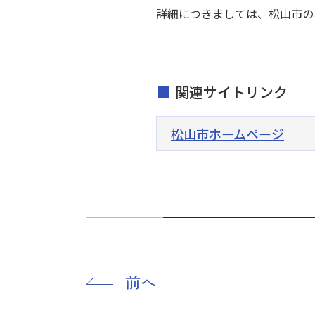
詳細につきましては、松山市の
関連サイトリンク
松山市ホームページ
前へ