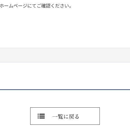
ホームページにてご確認ください。
一覧に戻る