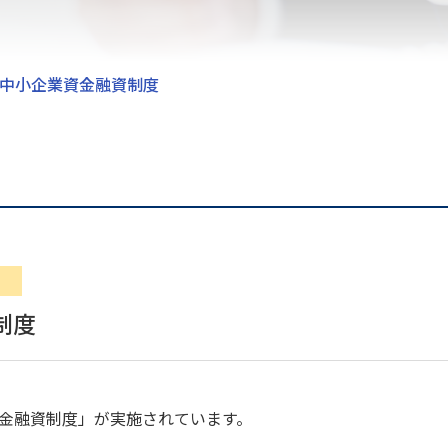
中小企業資金融資制度
制度
金融資制度
」が実施されています。