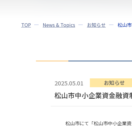
TOP
News & Topics
お知らせ
松山市
2025.05.01
お知らせ
松山市中小企業資金融資
松山市にて「
松山市中小企業資