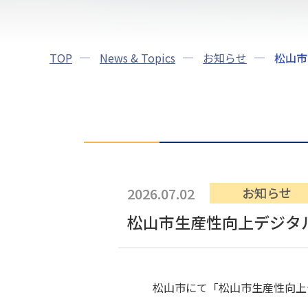
TOP
News & Topics
お知らせ
松山市
2026.07.02
お知らせ
松山市生産性向上デジタ
松山市にて「松山市生産性向上