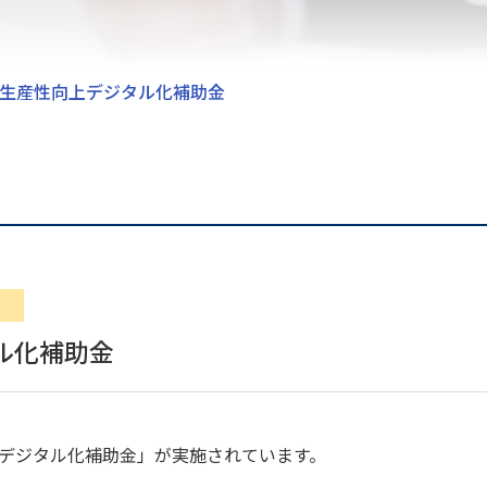
生産性向上デジタル化補助金
ル化補助金
デジタル化補助金」が実施されています。