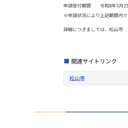
申請受付期間 令和8年5月25
※申請状況により上記期間内で
詳細につきましては、松山市 
関連サイトリンク
松山市