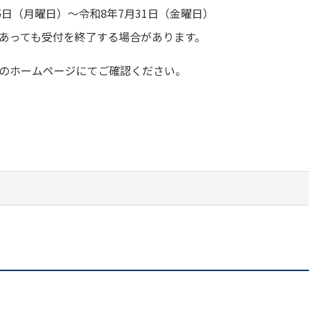
日（月曜日）～令和8年7月31日（金曜日）
あっても受付を終了する場合があります。
のホームページにてご確認ください。