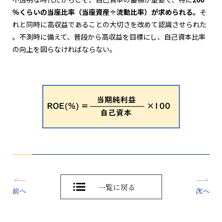
％くらいの当座比率（当座資産÷流動比率）が求められる。
そ
れと同時に高収益であることの大切さを改めて認識させられた
。不測時に備えて、普段から高収益を目標にし、自己資本比率
の向上を図らなければならない。
一覧に戻る
前へ
次へ