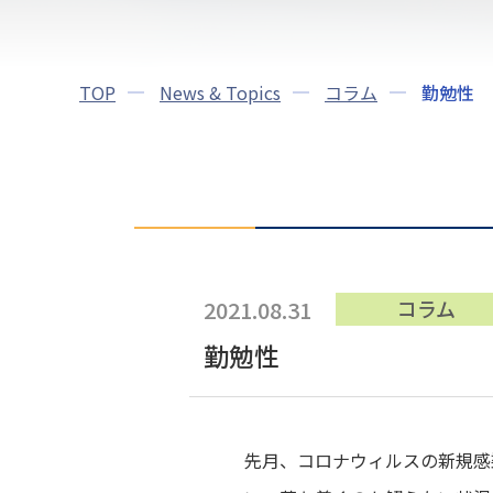
TOP
News & Topics
コラム
勤勉性
2021.08.31
コラム
勤勉性
先月、コロナウィルスの新規感