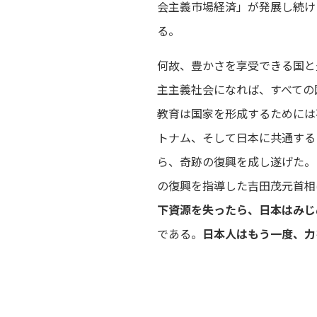
会主義市場経済」が発展し続け
る。
何故、豊かさを享受できる国と
主主義社会になれば、すべての
教育は国家を形成するためには
トナム、そして日本に共通する
ら、奇跡の復興を成し遂げた。
の復興を指導した吉田茂元首相
下資源を失ったら、日本はみじ
である。
日本人はもう一度、力