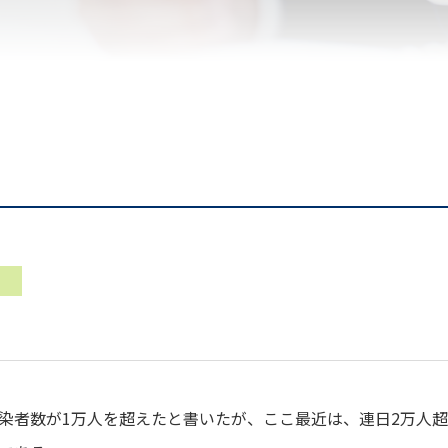
染者数が1万人を超えたと書いたが、ここ最近は、連日2万人