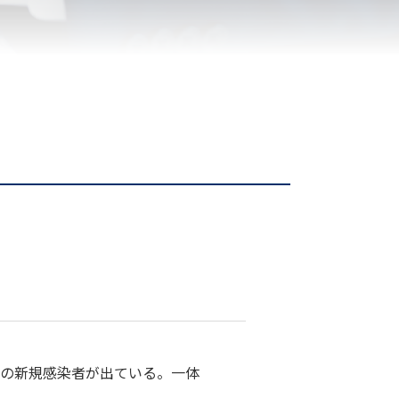
超の新規感染者が出ている。一体