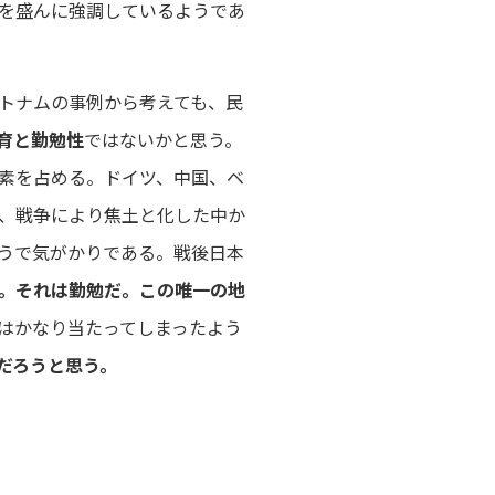
を盛んに強調しているようであ
トナムの事例から考えても、民
育と勤勉性
ではないかと思う。
素を占める。ドイツ、中国、ベ
、戦争により焦土と化した中か
うで気がかりである。戦後日本
。それは勤勉だ。この唯一の地
はかなり当たってしまったよう
だろうと思う。