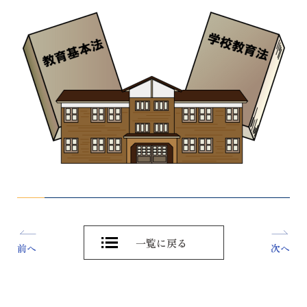
一覧に戻る
前へ
次へ