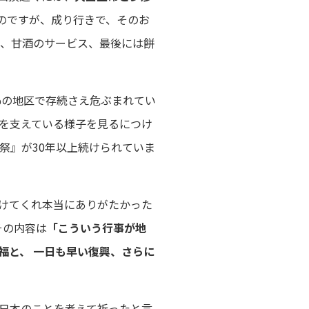
のですが、成り行きで、そのお
、甘酒のサービス、最後には餅
7%の地区で存続さえ危ぶまれてい
域を支えている様子を見るにつけ
祭』が30年以上続けられていま
けてくれ本当にありがたかった
その内容は
「こういう行事が地
福と、 一日も早い復興、さらに
日本のことを考えて祈ったと言