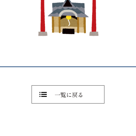
一覧に戻る