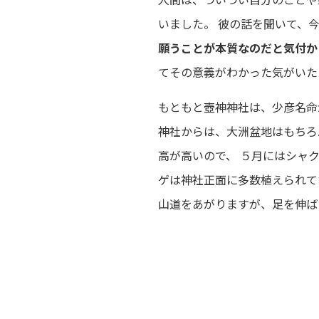
いました。 彼の話を聞いて、
願うことが本質なのだと気付か
てその意義がわかった気がいた
もともと壺神神社は、少彦名命
神社からは、大洲盆地はもちろ
高が高いので、 ５月にはシャ
ゲは神社正面に多数植えられて
山道をあがりますが、足を伸ば