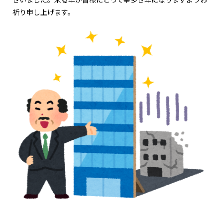
祈り申し上げます。