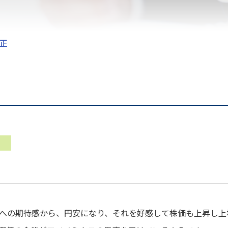
正
への期待感から、円安になり、それを好感して株価も上昇し上