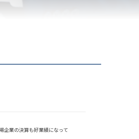
場企業の決算も好業績になって