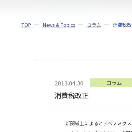
TOP
News & Topics
コラム
消費税改
2013.04.30
コラム
消費税改正
新聞紙上によるとアベノミクス