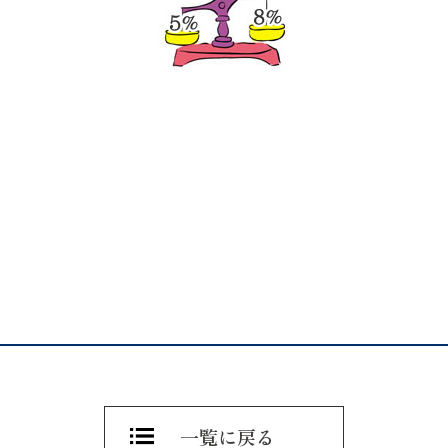
一覧に戻る