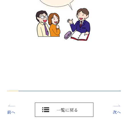
一覧に戻る
前へ
次へ