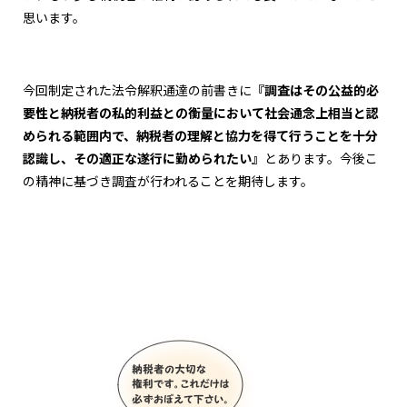
思います。
今回制定された法令解釈通達の前書きに
『調査はその公益的必
要性と納税者の私的利益との衡量において社会通念上相当と認
められる範囲内で、納税者の理解と協力を得て行うことを十分
認識し、その適正な遂行に勤められたい』
とあります。今後こ
の精神に基づき調査が行われることを期待します。