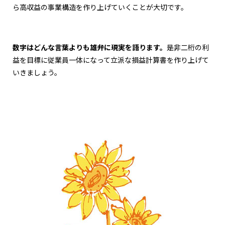
ら高収益の事業構造を作り上げていくことが大切です。
数字はどんな言葉よりも雄弁に現実を語ります。
是非二桁の利
益を目標に従業員一体になって立派な損益計算書を作り上げて
いきましょう。