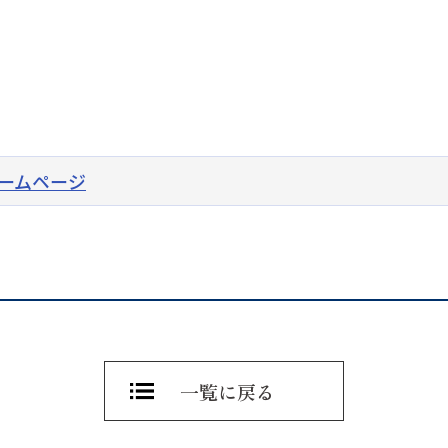
ホームページ
一覧に戻る