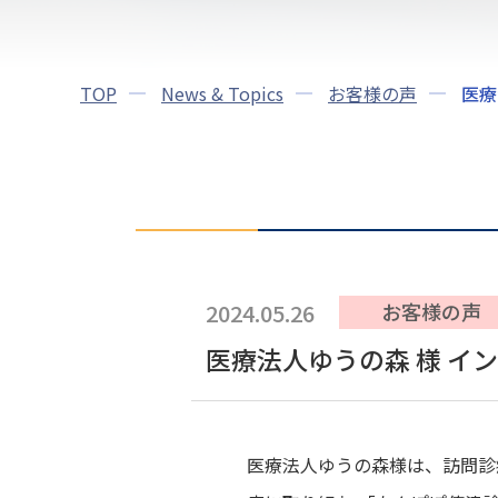
TOP
News & Topics
お客様の声
医療
2024.05.26
お客様の声
医療法人ゆうの森 様 イ
医療法人ゆうの森様は、訪問診