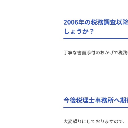
2006年の税務調査
しょうか？
丁寧な書面添付のおかげで税務
今後税理士事務所へ期
大変頼りにしておりますので、