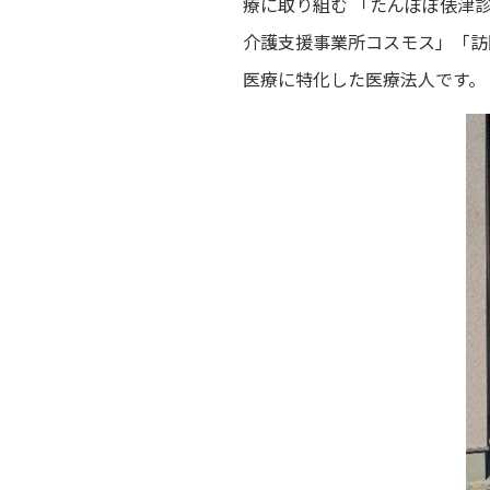
療に取り組む 「たんぽぽ俵津
介護支援事業所コスモス」「訪
医療に特化した医療法人です。