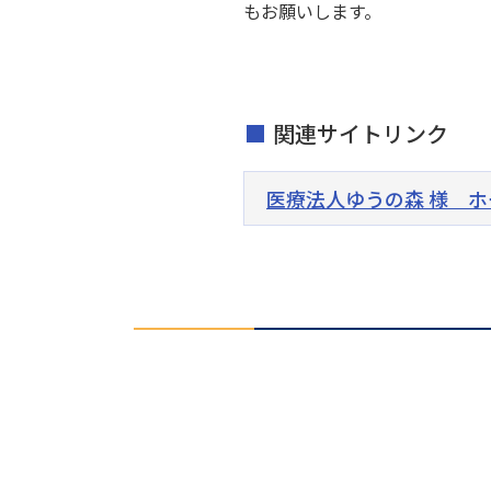
もお願いします。
関連サイトリンク
医療法人ゆうの森 様 