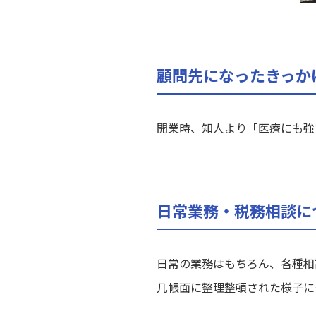
顧問先になったきっか
開業時、知人より「医療にも強
日常業務・税務相談に
日常の業務はもちろん、各種相
几帳面に整理整頓された様子に