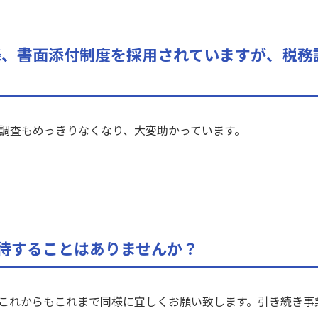
以降、書面添付制度を採用されていますが、税
調査もめっきりなくなり、大変助かっています。
待することはありませんか？
これからもこれまで同様に宜しくお願い致します。引き続き事