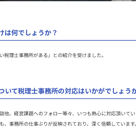
けは何でしょうか？
い税理士事務所がある」との紹介を受けました。
ついて税理士事務所の対応はいかがでしょう
談他、経営課題へのフォロー等々、いつも熱心に対応頂いてい
も、事務所の仕事ぶりが反映されており、深く信頼しています