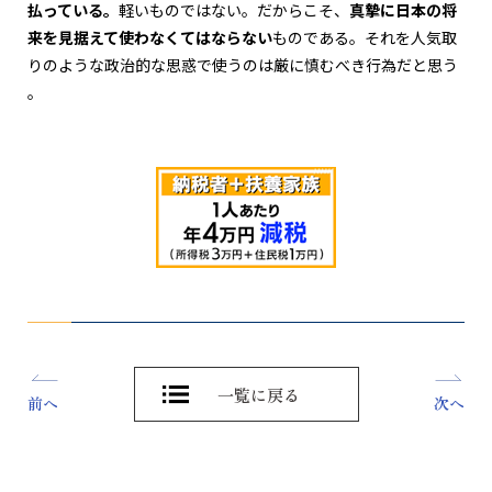
払っている。
軽いものではない。だからこそ、
真摯に日本の将
来を見据えて使わなくてはならない
ものである。それを人気取
りのような政治的な思惑で使うのは厳に慎むべき行為だと思う
。
一覧に戻る
前へ
次へ