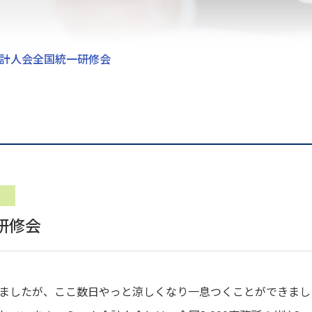
計人会全国統一研修会
研修会
ましたが、ここ数日やっと涼しくなり一息つくことができまし