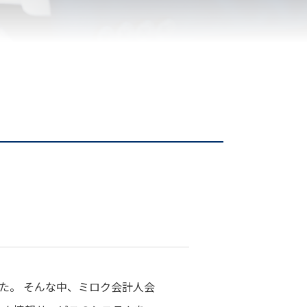
た。 そんな中、ミロク会計人会