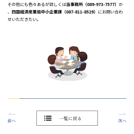
その他にも色々あるが詳しくは
当事務所（
089-973-7577）
か
、
四国経済産業局中小企業課（
087-811-8529）
にお問い合わ
せいただきたい。
一覧に戻る
前へ
次へ